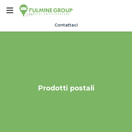
Contattaci
Prodotti postali