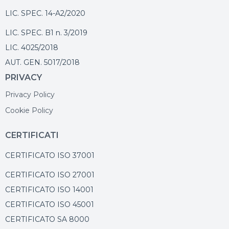
LIC. SPEC. 14-A2/2020
LIC. SPEC. B1 n. 3/2019
LIC. 4025/2018
AUT. GEN. 5017/2018
PRIVACY
Privacy Policy
Cookie Policy
CERTIFICATI
CERTIFICATO ISO 37001
CERTIFICATO ISO 27001
CERTIFICATO ISO 14001
CERTIFICATO ISO 45001
CERTIFICATO SA 8000