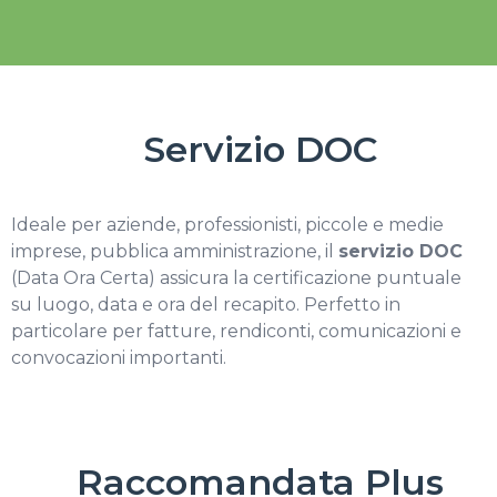
Servizio DOC
Ideale per aziende, professionisti, piccole e medie
imprese, pubblica amministrazione, il
servizio DOC
(Data Ora Certa) assicura la certificazione puntuale
su luogo, data e ora del recapito. Perfetto in
particolare per fatture, rendiconti, comunicazioni e
convocazioni importanti.
Raccomandata Plus